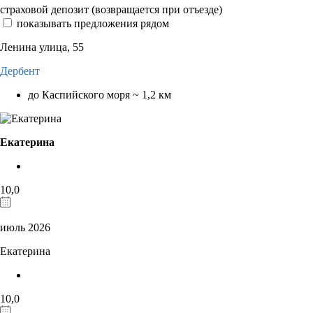
страховой депозит (возвращается при отъезде)
показывать предложения рядом
Ленина улица, 55
Дербент
до Каспийского моря ~ 1,2 км
Екатерина
10,0
июль 2026
Екатерина
10,0