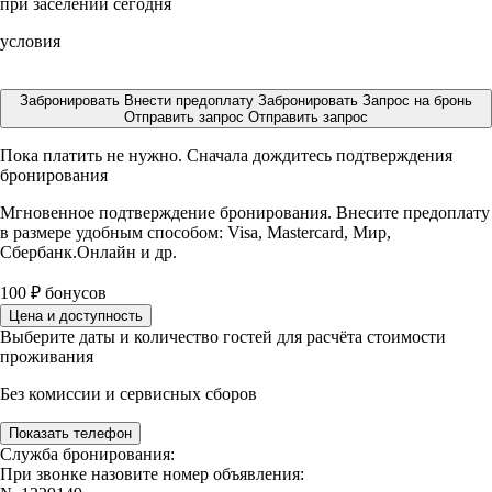
при заселении сегодня
условия
Забронировать
Внести предоплату
Забронировать
Запрос на бронь
Отправить запрос
Отправить запрос
Пока платить не нужно. Сначала дождитесь подтверждения
бронирования
Мгновенное подтверждение бронирования. Внесите предоплату
в размере
удобным способом: Visa, Mastercard, Мир,
Сбербанк.Онлайн и др.
100
₽
бонусов
Цена и доступность
Выберите даты и количество гостей для расчёта стоимости
проживания
Без комиссии и сервисных сборов
Показать телефон
Служба бронирования:
При звонке назовите номер объявления: