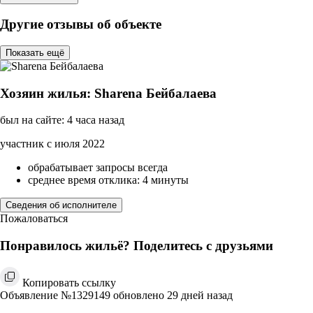
Другие отзывы об объекте
Показать ещё
Хозяин жилья: Sharena Бейбалаева
был на сайте: 4 часа назад
участник с июля 2022
обрабатывает запросы всегда
среднее время отклика: 4 минуты
Сведения об исполнителе
Пожаловаться
Понравилось жильё? Поделитесь с друзьями
Копировать ссылку
Объявление №1329149 обновлено 29 дней назад