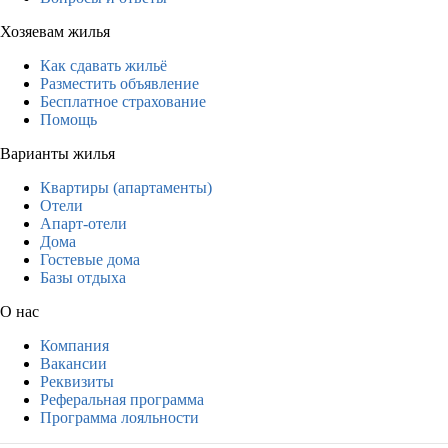
Хозяевам жилья
Как сдавать жильё
Разместить объявление
Бесплатное страхование
Помощь
Варианты жилья
Квартиры (апартаменты)
Отели
Апарт-отели
Дома
Гостевые дома
Базы отдыха
О нас
Компания
Вакансии
Реквизиты
Реферальная программа
Программа лояльности