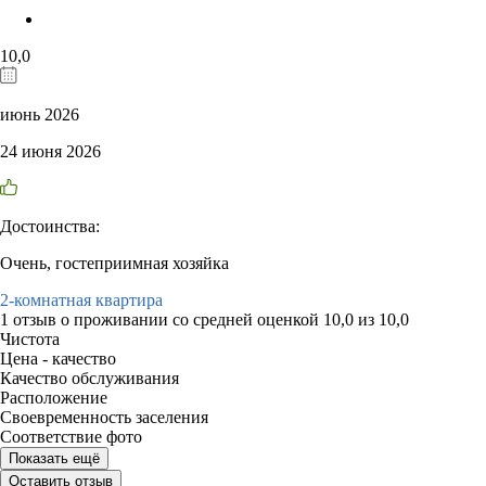
10,0
июнь 2026
24 июня 2026
Достоинства:
Очень, гостеприимная хозяйка
2-комнатная квартира
1 отзыв
о проживании со средней оценкой
10,0
из
10,0
Чистота
Цена - качество
Качество обслуживания
Расположение
Своевременность заселения
Соответствие фото
Показать ещё
Оставить отзыв