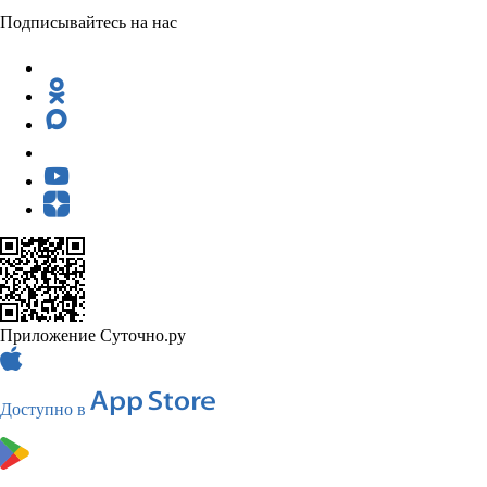
Подписывайтесь на нас
Приложение Суточно.ру
Доступно в