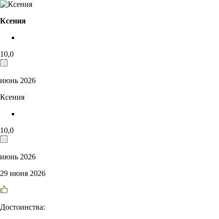
Ксения
10,0
июнь 2026
Ксения
10,0
июнь 2026
29 июня 2026
Достоинства: