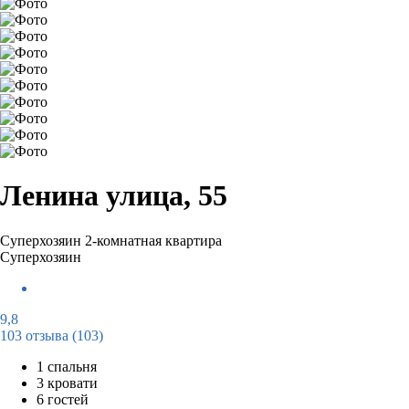
Ленина улица, 55
Суперхозяин
2-комнатная квартира
Суперхозяин
9,8
103 отзыва
(103)
1 спальня
3 кровати
6 гостей