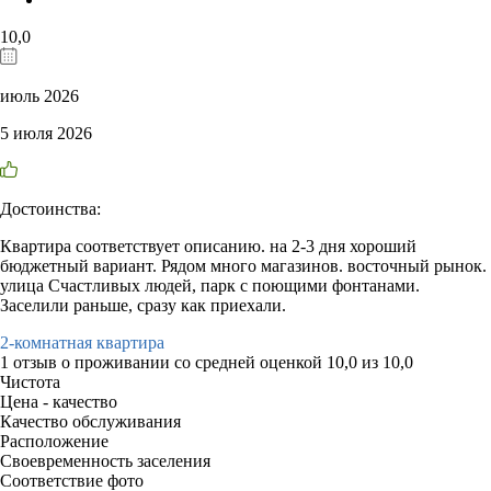
10,0
июль 2026
5 июля 2026
Достоинства:
Квартира соответствует описанию. на 2-3 дня хороший
бюджетный вариант. Рядом много магазинов. восточный рынок.
улица Счастливых людей, парк с поющими фонтанами.
Заселили раньше, сразу как приехали.
2-комнатная квартира
1 отзыв
о проживании со средней оценкой
10,0
из
10,0
Чистота
Цена - качество
Качество обслуживания
Расположение
Своевременность заселения
Соответствие фото