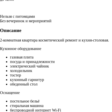
Нельзя с питомцами
Без вечеринок и мероприятий
Описание
2-комнатная квартира косметический ремонт и кухня-столовая.
Кухонное оборудование
газовая плита
посуда и принадлежности
электрический чайник
холодильник
тостер
кухонный гарнитур
обеденный стол
Оснащение
постельное бельё
стиральная машина
беспроводной интернет Wi-Fi