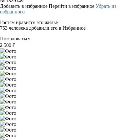
№
1329149
Добавить в избранное
Перейти в избранное
Убрать из
избранного
Гостям нравится это жильё
753 человека добавили его в Избранное
Пожаловаться
2 500
₽