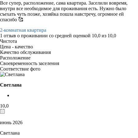
Все супер, расположение, сама квартира. Заселили вовремя,
внутри все необходимое для проживания есть. Нужно было
съехать чуть позже, хозяйка пошла навстречу, огромное ей
спасибо 🥰
2-комнатная квартира
1 отзыв
о проживании со средней оценкой
10,0
из
10,0
Чистота
Цена - качество
Качество обслуживания
Расположение
Своевременность заселения
Соответствие фото
Светлана
10,0
июнь 2026
Светлана