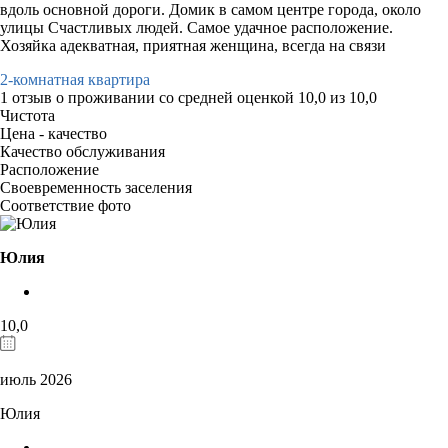
вдоль основной дороги. Домик в самом центре города, около
улицы Счастливых людей. Самое удачное расположение.
Хозяйка адекватная, приятная женщина, всегда на связи
2-комнатная квартира
1 отзыв
о проживании со средней оценкой
10,0
из
10,0
Чистота
Цена - качество
Качество обслуживания
Расположение
Своевременность заселения
Соответствие фото
Юлия
10,0
июль 2026
Юлия