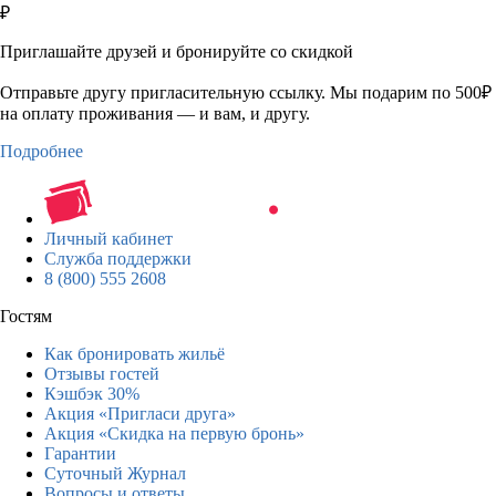
₽
Приглашайте друзей и бронируйте со скидкой
Отправьте другу пригласительную ссылку. Мы подарим по 500₽
на оплату проживания — и вам, и другу.
Подробнее
Личный кабинет
Служба поддержки
8 (800) 555 2608
Гостям
Как бронировать жильё
Отзывы гостей
Кэшбэк 30%
Акция «Пригласи друга»
Акция «Скидка на первую бронь»
Гарантии
Суточный Журнал
Вопросы и ответы