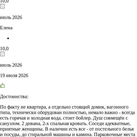
10,0
июль 2026
Елена
10,0
июль 2026
19 июля 2026
Достоинства:
По факту не квартира, а отдельно стоящий домик, вагонного
типа, технически оборудован полностью, немало важно - всегда
есть горячая и холодная вода, стоит бойлер. Душ совмещён с
санузлом. 2 дивана, 2-х спальная кровать. Соседи адекватные,
приятные женщины. В наличии есть все - от постельного белья
и посуды, до стиральной машины и камина. Парковочные места