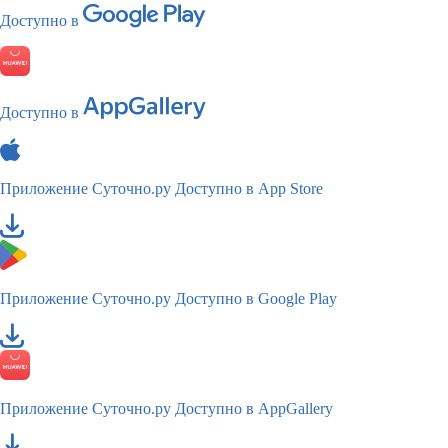
Доступно в
Доступно в
Приложение Суточно.ру
Доступно в App Store
Приложение Суточно.ру
Доступно в Google Play
Приложение Суточно.ру
Доступно в AppGallery