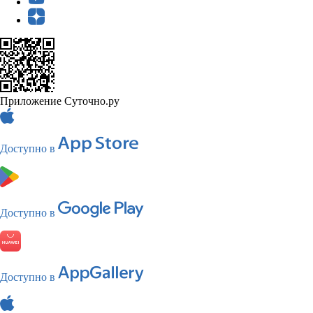
Приложение Суточно.ру
Доступно в
Доступно в
Доступно в