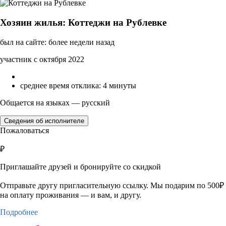
Хозяин жилья: Коттеджи на Рублевке
был на сайте: более недели назад
участник с октября 2022
среднее время отклика: 4 минуты
Общается на языках — русский
Сведения об исполнителе
Пожаловаться
₽
Приглашайте друзей и бронируйте со скидкой
Отправьте другу пригласительную ссылку. Мы подарим по 500₽
на оплату проживания — и вам, и другу.
Подробнее