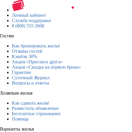
Личный кабинет
Служба поддержки
8 (800) 555 2608
Гостям
Как бронировать жильё
Отзывы гостей
Кэшбэк 30%
Акция «Пригласи друга»
Акция «Скидка на первую бронь»
Гарантии
Суточный Журнал
Вопросы и ответы
Хозяевам жилья
Как сдавать жильё
Разместить объявление
Бесплатное страхование
Помощь
Варианты жилья