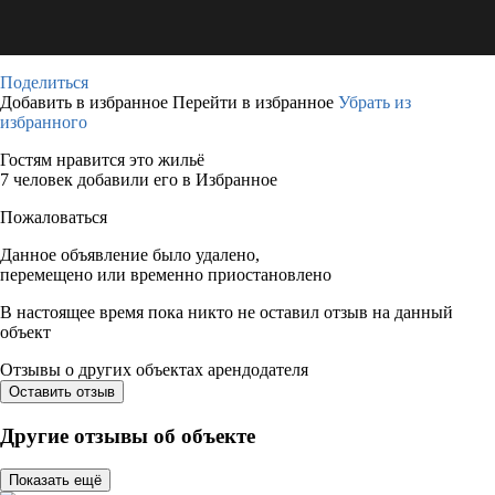
Поделиться
Добавить в избранное
Перейти в избранное
Убрать из
избранного
Гостям нравится это жильё
7 человек добавили его в Избранное
Пожаловаться
Данное объявление было удалено,
перемещено или временно приостановлено
В настоящее время пока никто не оставил отзыв на данный
объект
Отзывы о других объектах арендодателя
Оставить отзыв
Другие отзывы об объекте
Показать ещё