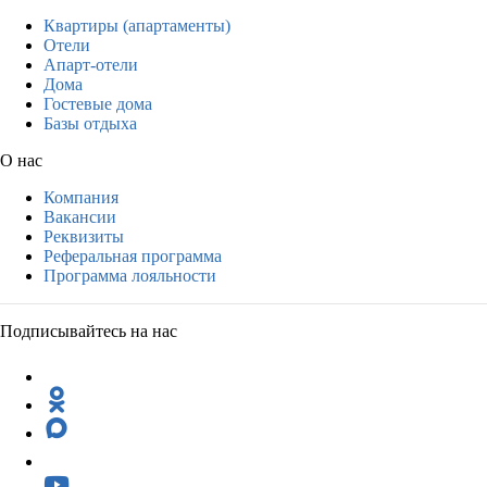
Квартиры (апартаменты)
Отели
Апарт-отели
Дома
Гостевые дома
Базы отдыха
О нас
Компания
Вакансии
Реквизиты
Реферальная программа
Программа лояльности
Подписывайтесь на нас