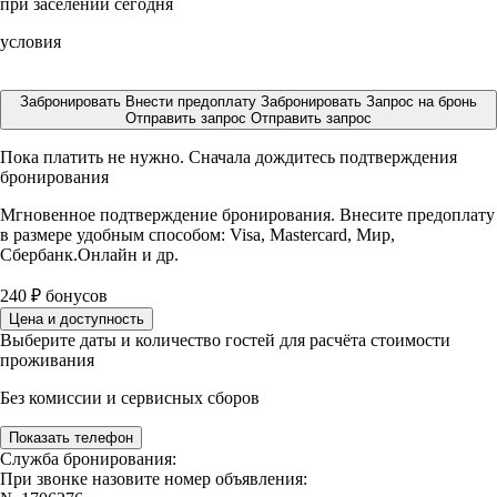
при заселении сегодня
условия
Забронировать
Внести предоплату
Забронировать
Запрос на бронь
Отправить запрос
Отправить запрос
Пока платить не нужно. Сначала дождитесь подтверждения
бронирования
Мгновенное подтверждение бронирования. Внесите предоплату
в размере
удобным способом: Visa, Mastercard, Мир,
Сбербанк.Онлайн и др.
240
₽
бонусов
Цена и доступность
Выберите даты и количество гостей для расчёта стоимости
проживания
Без комиссии и сервисных сборов
Показать телефон
Служба бронирования:
При звонке назовите номер объявления: