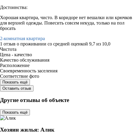
Достоинства:
Хорошая квартира, чисто. В коридоре нет вешалки или крючков
для верхней одежды. Повесить совсем некуда, только на пол
бросать
2-комнатная квартира
1 отзыв
о проживании со средней оценкой
9,7
из
10,0
Чистота
Цена - качество
Качество обслуживания
Расположение
Своевременность заселения
Соответствие фото
Показать ещё
Оставить отзыв
Другие отзывы об объекте
Показать ещё
Хозяин жилья: Алик