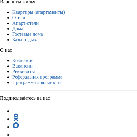
Варианты жилья
Квартиры (апартаменты)
Отели
Апарт-отели
Дома
Гостевые дома
Базы отдыха
О нас
Компания
Вакансии
Реквизиты
Реферальная программа
Программа лояльности
Подписывайтесь на нас