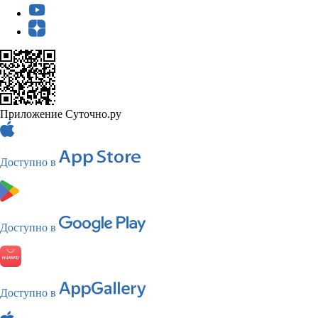
Приложение Суточно.ру
Доступно в
Доступно в
Доступно в