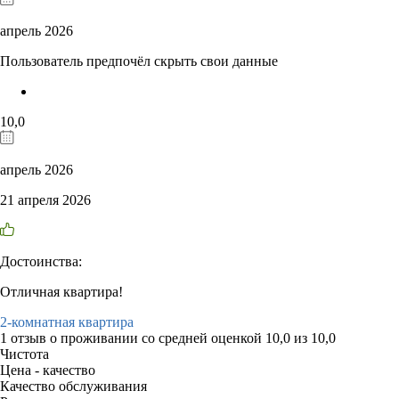
апрель 2026
Пользователь предпочёл скрыть свои данные
10,0
апрель 2026
21 апреля 2026
Достоинства:
Отличная квартира!
2-комнатная квартира
1 отзыв
о проживании со средней оценкой
10,0
из
10,0
Чистота
Цена - качество
Качество обслуживания