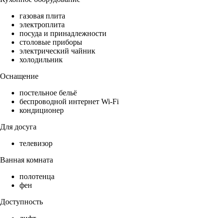
газовая плита
электроплита
посуда и принадлежности
столовые приборы
электрический чайник
холодильник
Оснащение
постельное бельё
беспроводной интернет Wi-Fi
кондиционер
Для досуга
телевизор
Ванная комната
полотенца
фен
Доступность