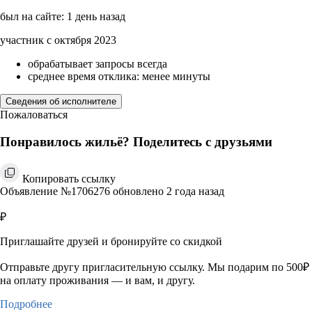
был на сайте: 1 день назад
участник с октября 2023
обрабатывает запросы всегда
среднее время отклика: менее минуты
Сведения об исполнителе
Пожаловаться
Понравилось жильё? Поделитесь с друзьями
Копировать ссылку
Объявление №1706276 обновлено 2 года назад
₽
Приглашайте друзей и бронируйте со скидкой
Отправьте другу пригласительную ссылку. Мы подарим по 500₽
на оплату проживания — и вам, и другу.
Подробнее