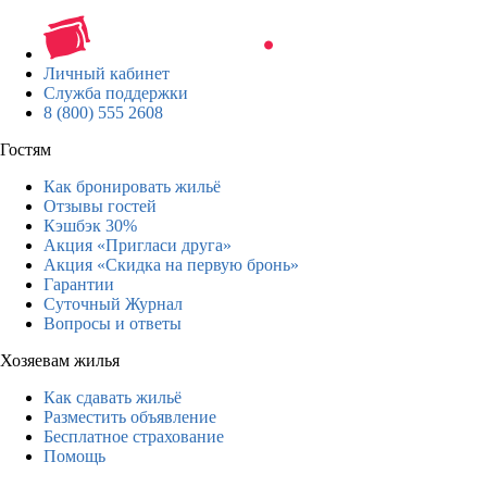
Личный кабинет
Служба поддержки
8 (800) 555 2608
Гостям
Как бронировать жильё
Отзывы гостей
Кэшбэк 30%
Акция «Пригласи друга»
Акция «Скидка на первую бронь»
Гарантии
Суточный Журнал
Вопросы и ответы
Хозяевам жилья
Как сдавать жильё
Разместить объявление
Бесплатное страхование
Помощь