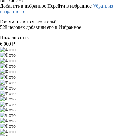
№
1706276
Добавить в избранное
Перейти в избранное
Убрать из
избранного
Гостям нравится это жильё
528 человек добавили его в Избранное
Пожаловаться
6 000
₽