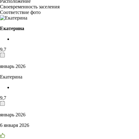
Расположение
Своевременность заселения
Соответствие фото
Екатерина
9,7
январь 2026
Екатерина
9,7
январь 2026
6 января 2026