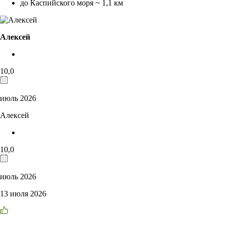
до Каспийского моря ~ 1,1 км
Алексей
10,0
июль 2026
Алексей
10,0
июль 2026
13 июля 2026