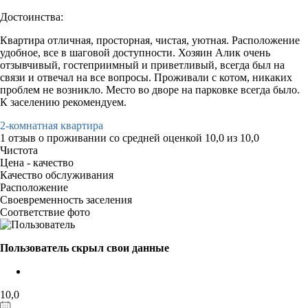
Достоинства:
Квартира отличная, просторная, чистая, уютная. Расположение
удобное, все в шаговой доступности. Хозяин Алик очень
отзывчивый, гостеприимный и приветливый, всегда был на
связи и отвечал на все вопросы. Проживали с котом, никаких
проблем не возникло. Место во дворе на парковке всегда было.
К заселению рекомендуем.
2-комнатная квартира
1 отзыв
о проживании со средней оценкой
10,0
из
10,0
Чистота
Цена - качество
Качество обслуживания
Расположение
Своевременность заселения
Соответствие фото
Пользователь скрыл свои данные
10,0