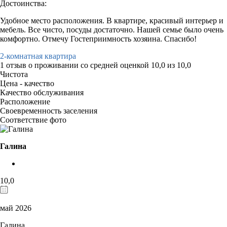
Достоинства:
Удобное место расположения. В квартире, красивый интерьер и
мебель. Все чисто, посуды достаточно. Нашей семье было очень
комфортно. Отмечу Гостеприимность хозяина. Спасибо!
2-комнатная квартира
1 отзыв
о проживании со средней оценкой
10,0
из
10,0
Чистота
Цена - качество
Качество обслуживания
Расположение
Своевременность заселения
Соответствие фото
Галина
10,0
май 2026
Галина