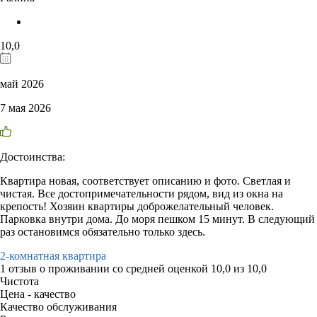
10,0
май 2026
7 мая 2026
Достоинства:
Квартира новая, соответствует описанию и фото. Светлая и
чистая. Все достопримечательности рядом, вид из окна на
крепость! Хозяин квартиры доброжелательный человек.
Парковка внутри дома. До моря пешком 15 минут. В следующий
раз остановимся обязательно только здесь.
2-комнатная квартира
1 отзыв
о проживании со средней оценкой
10,0
из
10,0
Чистота
Цена - качество
Качество обслуживания