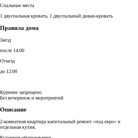
Спальные места
1 двуспальная кровать, 1 двуспальный диван-кровать
Правила дома
Заезд
после 14:00
Отъезд
до 12:00
Курение запрещено
Без вечеринок и мероприятий
Описание
2-комнатная квартира капитальный ремонт «под евро» и
отдельная кухня.
Кухонное оборудование