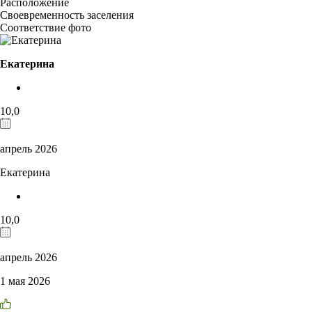
Расположение
Своевременность заселения
Соответствие фото
Екатерина
10,0
апрель 2026
Екатерина
10,0
апрель 2026
1 мая 2026