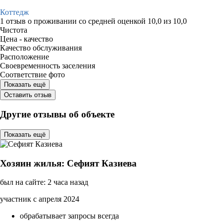
Коттедж
1 отзыв
о проживании со средней оценкой
10,0
из
10,0
Чистота
Цена - качество
Качество обслуживания
Расположение
Своевременность заселения
Соответствие фото
Показать ещё
Оставить отзыв
Другие отзывы об объекте
Показать ещё
Хозяин жилья: Сефият Казиева
был на сайте: 2 часа назад
участник с апреля 2024
обрабатывает запросы всегда