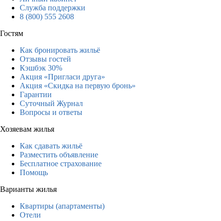
Служба поддержки
8 (800) 555 2608
Гостям
Как бронировать жильё
Отзывы гостей
Кэшбэк 30%
Акция «Пригласи друга»
Акция «Скидка на первую бронь»
Гарантии
Суточный Журнал
Вопросы и ответы
Хозяевам жилья
Как сдавать жильё
Разместить объявление
Бесплатное страхование
Помощь
Варианты жилья
Квартиры (апартаменты)
Отели