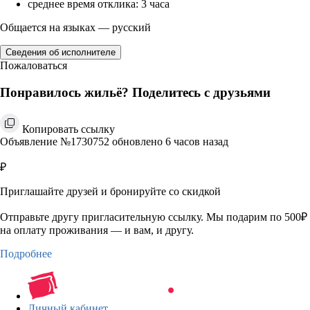
среднее время отклика: 3 часа
Общается на языках — русский
Сведения об исполнителе
Пожаловаться
Понравилось жильё? Поделитесь с друзьями
Копировать ссылку
Объявление №1730752 обновлено 6 часов назад
₽
Приглашайте друзей и бронируйте со скидкой
Отправьте другу пригласительную ссылку. Мы подарим по 500₽
на оплату проживания — и вам, и другу.
Подробнее
Личный кабинет