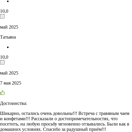
10,0
май 2025
Татьяна
10,0
май 2025
7 мая 2025
Достоинства:
Шикарно, остались очень довольны!!! Встреча с травяным чаем
и конфетами!!! Рассказали о достопримечательностях, что
посетить, на любую просьбу мгновенно отзывались. Были как в
домашних условиях. Спасибо за радушный приём!!!