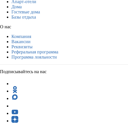
Апарт-отели
Дома
Гостевые дома
Базы отдыха
О нас
Компания
Вакансии
Реквизиты
Реферальная программа
Программа лояльности
Подписывайтесь на нас