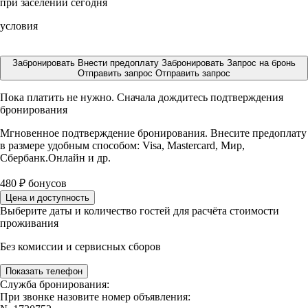
при заселении сегодня
условия
Забронировать
Внести предоплату
Забронировать
Запрос на бронь
Отправить запрос
Отправить запрос
Пока платить не нужно. Сначала дождитесь подтверждения
бронирования
Мгновенное подтверждение бронирования. Внесите предоплату
в размере
удобным способом: Visa, Mastercard, Мир,
Сбербанк.Онлайн и др.
480
₽
бонусов
Цена и доступность
Выберите даты и количество гостей для расчёта стоимости
проживания
Без комиссии и сервисных сборов
Показать телефон
Служба бронирования:
При звонке назовите номер объявления: