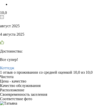
10,0
август 2025
4 августа 2025
Достоинства:
Все супер!
Коттедж
1 отзыв
о проживании со средней оценкой
10,0
из
10,0
Чистота
Цена - качество
Качество обслуживания
Расположение
Своевременность заселения
Соответствие фото