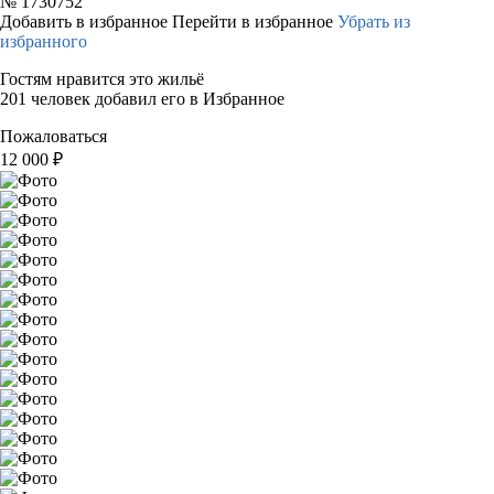
№
1730752
Добавить в избранное
Перейти в избранное
Убрать из
избранного
Гостям нравится это жильё
201 человек добавил его в Избранное
Пожаловаться
12 000
₽