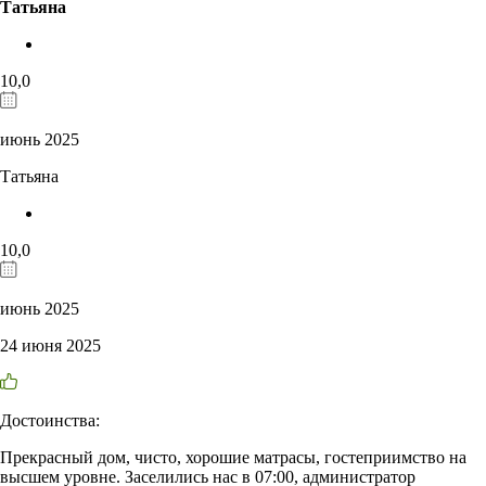
Татьяна
10,0
июнь 2025
Татьяна
10,0
июнь 2025
24 июня 2025
Достоинства:
Прекрасный дом, чисто, хорошие матрасы, гостеприимство на
высшем уровне. Заселились нас в 07:00, администратор