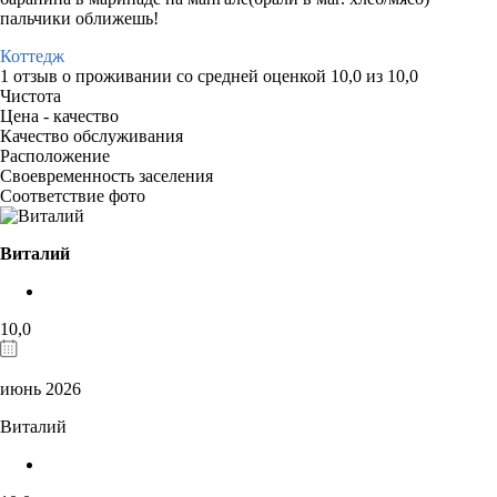
пальчики оближешь!
Коттедж
1 отзыв
о проживании со средней оценкой
10,0
из
10,0
Чистота
Цена - качество
Качество обслуживания
Расположение
Своевременность заселения
Соответствие фото
Виталий
10,0
июнь 2026
Виталий