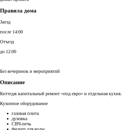
Правила дома
Заезд
после 14:00
Отъезд
до 12:00
Без вечеринок и мероприятий
Описание
Коттедж капитальный ремонт «под евро» и отдельная кухня.
Кухонное оборудование
газовая плита
духовка
СВЧ-печь
фильтр для воды