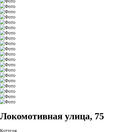
Локомотивная улица, 75
Коттедж