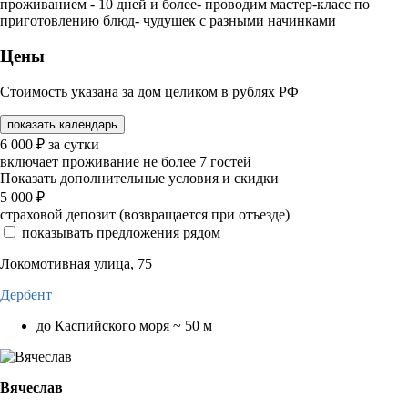
проживанием - 10 дней и более- проводим мастер-класс по
приготовлению блюд- чудушек с разными начинками
Цены
Стоимость указана за дом целиком в рублях РФ
показать календарь
6 000
₽
за сутки
включает проживание не более 7 гостей
Показать дополнительные условия и скидки
5 000
₽
страховой депозит (возвращается при отъезде)
показывать предложения рядом
Локомотивная улица, 75
Дербент
до Каспийского моря ~ 50 м
Вячеслав