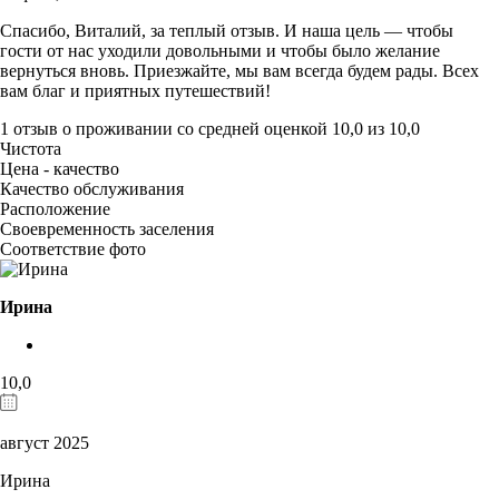
Спасибо, Виталий, за теплый отзыв. И наша цель — чтобы
гости от нас уходили довольными и чтобы было желание
вернуться вновь. Приезжайте, мы вам всегда будем рады. Всех
вам благ и приятных путешествий!
1 отзыв
о проживании со средней оценкой
10,0
из
10,0
Чистота
Цена - качество
Качество обслуживания
Расположение
Своевременность заселения
Соответствие фото
Ирина
10,0
август 2025
Ирина