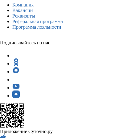
Компания
Вакансии
Реквизиты
Реферальная программа
Программа лояльности
Подписывайтесь на нас
Приложение Суточно.ру