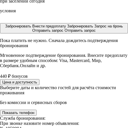
при заселении сегодня
условия
Забронировать
Внести предоплату
Забронировать
Запрос на бронь
Отправить запрос
Отправить запрос
Пока платить не нужно. Сначала дождитесь подтверждения
бронирования
Мгновенное подтверждение бронирования. Внесите предоплату
в размере
удобным способом: Visa, Mastercard, Мир,
Сбербанк.Онлайн и др.
440
₽
бонусов
Цена и доступность
Выберите даты и количество гостей для расчёта стоимости
проживания
Без комиссии и сервисных сборов
Показать телефон
Служба бронирования:
При звонке назовите номер объявления: