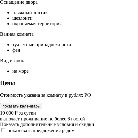
Оснащение двора
пляжный зонтик
шезлонги
охраняемая территория
Ванная комната
туалетные принадлежности
фен
Вид из окна
на море
Цены
Стоимость указана за комнату в рублях РФ
показать календарь
10 000
₽
за сутки
включает проживание не более 6 гостей
Показать дополнительные условия и скидки
показывать предложения рядом