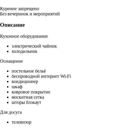
Курение запрещено
Без вечеринок и мероприятий
Описание
Кухонное оборудование
электрический чайник
холодильник
Оснащение
постельное бельё
беспроводной интернет Wi-Fi
кондиционер
шкаф
ковровое покрытие
москитная сетка
шторы блэкаут
Для досуга
телевизор