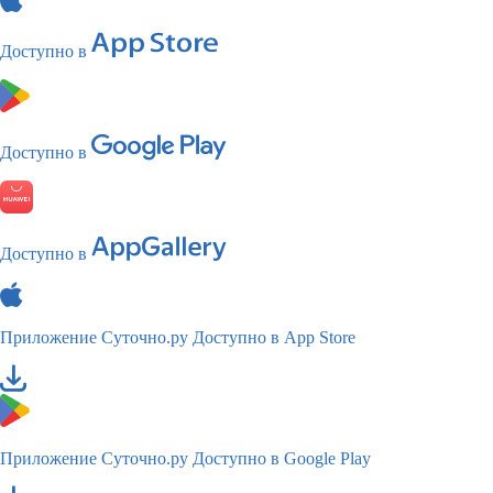
Доступно в
Доступно в
Доступно в
Приложение Суточно.ру
Доступно в App Store
Приложение Суточно.ру
Доступно в Google Play