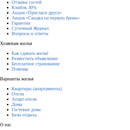
Отзывы гостей
Кэшбэк 30%
Акция «Пригласи друга»
Акция «Скидка на первую бронь»
Гарантии
Суточный Журнал
Вопросы и ответы
Хозяевам жилья
Как сдавать жильё
Разместить объявление
Бесплатное страхование
Помощь
Варианты жилья
Квартиры (апартаменты)
Отели
Апарт-отели
Дома
Гостевые дома
Базы отдыха
О нас