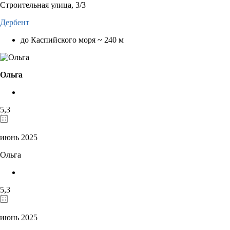
Строительная улица, 3/3
Дербент
до Каспийского моря ~ 240 м
Ольга
5,3
июнь 2025
Ольга
5,3
июнь 2025