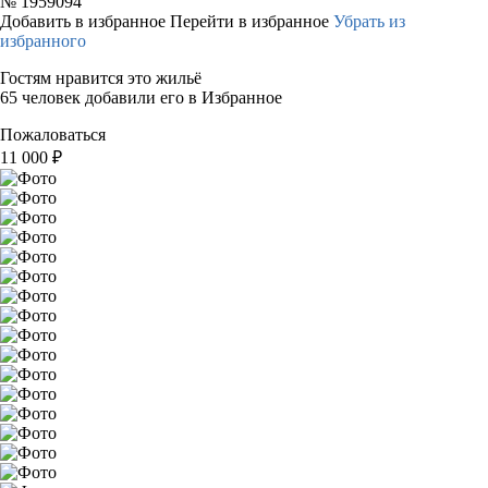
№
1959094
Добавить в избранное
Перейти в избранное
Убрать из
избранного
Гостям нравится это жильё
65 человек добавили его в Избранное
Пожаловаться
11 000
₽