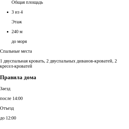
Общая площадь
3 из 4
Этаж
240 м
до моря
Спальные места
1 двуспальная кровать, 2 двуспальных диванов-кроватей, 2
кресел-кроватей
Правила дома
Заезд
после 14:00
Отъезд
до 12:00