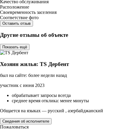
Качество обслуживания
Расположение
Своевременность заселения
Соответствие фото
Оставить отзыв
Другие отзывы об объекте
Показать ещё
Хозяин жилья: TS Дербент
был на сайте: более недели назад
участник с июня 2023
обрабатывает запросы всегда
среднее время отклика: менее минуты
Общается на языках — русский , азербайджанский
Сведения об исполнителе
Пожаловаться