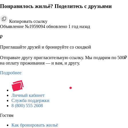
Понравилось жильё? Поделитесь с друзьями
Копировать ссылку
Объявление №1959094 обновлено 1 год назад
₽
Приглашайте друзей и бронируйте со скидкой
Отправьте другу пригласительную ссылку. Мы подарим по 500₽
на оплату проживания — и вам, и другу.
Подробнее
Личный кабинет
Служба поддержки
8 (800) 555 2608
Гостям
Как бронировать жильё