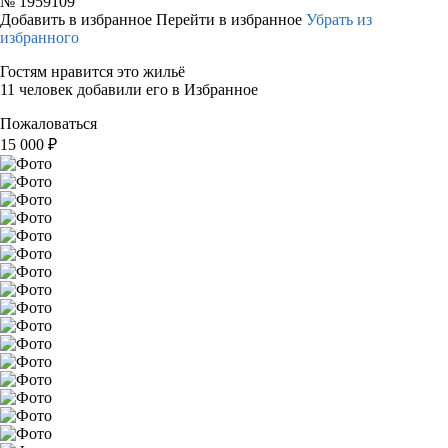
№
1959109
Добавить в избранное
Перейти в избранное
Убрать из
избранного
Гостям нравится это жильё
11 человек добавили его в Избранное
Пожаловаться
15 000
₽