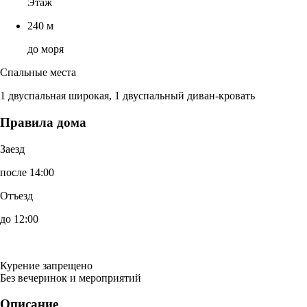
Этаж
240 м
до моря
Спальные места
1 двуспальная широкая, 1 двуспальный диван-кровать
Правила дома
Заезд
после 14:00
Отъезд
до 12:00
Курение запрещено
Без вечеринок и мероприятий
Описание