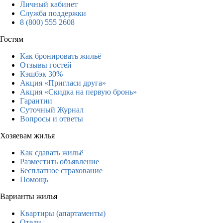
Личный кабинет
Служба поддержки
8 (800) 555 2608
Гостям
Как бронировать жильё
Отзывы гостей
Кэшбэк 30%
Акция «Пригласи друга»
Акция «Скидка на первую бронь»
Гарантии
Суточный Журнал
Вопросы и ответы
Хозяевам жилья
Как сдавать жильё
Разместить объявление
Бесплатное страхование
Помощь
Варианты жилья
Квартиры (апартаменты)
Отели