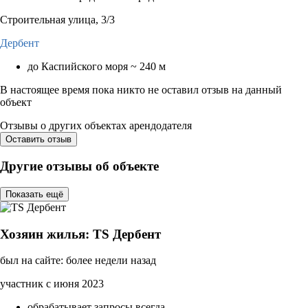
Строительная улица, 3/3
Дербент
до Каспийского моря ~ 240 м
В настоящее время пока никто не оставил отзыв на данный
объект
Отзывы о других объектах арендодателя
Оставить отзыв
Другие отзывы об объекте
Показать ещё
Хозяин жилья: TS Дербент
был на сайте: более недели назад
участник с июня 2023
обрабатывает запросы всегда