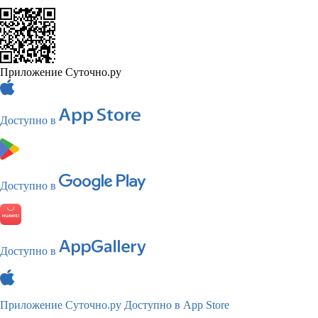
Приложение Суточно.ру
Доступно в
Доступно в
Доступно в
Приложение Суточно.ру
Доступно в App Store