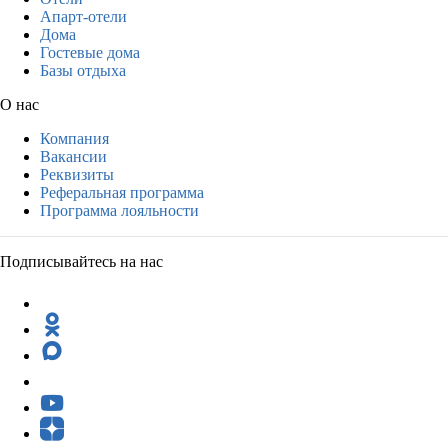
Апарт-отели
Дома
Гостевые дома
Базы отдыха
О нас
Компания
Вакансии
Реквизиты
Реферальная программа
Программа лояльности
Подписывайтесь на нас