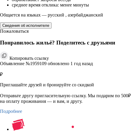
среднее время отклика: менее минуты
Общается на языках — русский , азербайджанский
Сведения об исполнителе
Пожаловаться
Понравилось жильё? Поделитесь с друзьями
Копировать ссылку
Объявление №1959109 обновлено 1 год назад
₽
Приглашайте друзей и бронируйте со скидкой
Отправьте другу пригласительную ссылку. Мы подарим по 500₽
на оплату проживания — и вам, и другу.
Подробнее