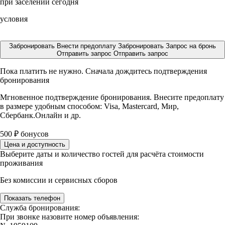
при заселении сегодня
условия
Забронировать
Внести предоплату
Забронировать
Запрос на бронь
Отправить запрос
Отправить запрос
Пока платить не нужно. Сначала дождитесь подтверждения
бронирования
Мгновенное подтверждение бронирования. Внесите предоплату
в размере
удобным способом: Visa, Mastercard, Мир,
Сбербанк.Онлайн и др.
500
₽
бонусов
Цена и доступность
Выберите даты и количество гостей для расчёта стоимости
проживания
Без комиссии и сервисных сборов
Показать телефон
Служба бронирования:
При звонке назовите номер объявления: