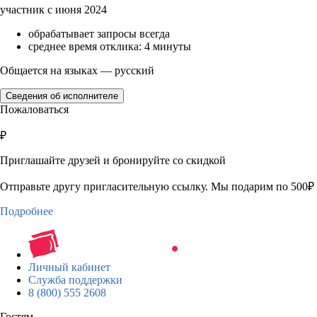
участник с июня 2024
обрабатывает запросы всегда
среднее время отклика: 4 минуты
Общается на языках — русский
Сведения об исполнителе
Пожаловаться
₽
Приглашайте друзей и бронируйте со скидкой
Отправьте другу пригласительную ссылку. Мы подарим по 500₽ 
Подробнее
Личный кабинет
Служба поддержки
8 (800) 555 2608
Гостям