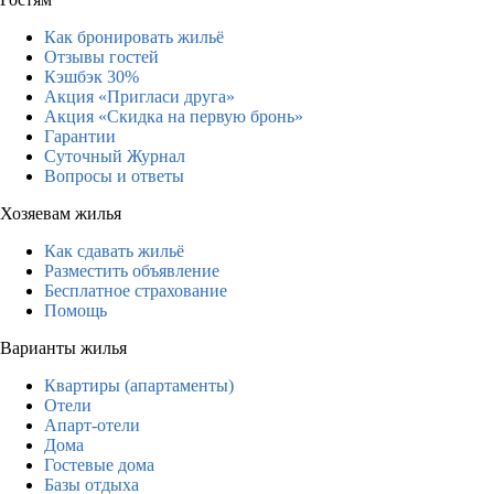
Как бронировать жильё
Отзывы гостей
Кэшбэк 30%
Акция «Пригласи друга»
Акция «Скидка на первую бронь»
Гарантии
Суточный Журнал
Вопросы и ответы
Хозяевам жилья
Как сдавать жильё
Разместить объявление
Бесплатное страхование
Помощь
Варианты жилья
Квартиры (апартаменты)
Отели
Апарт-отели
Дома
Гостевые дома
Базы отдыха