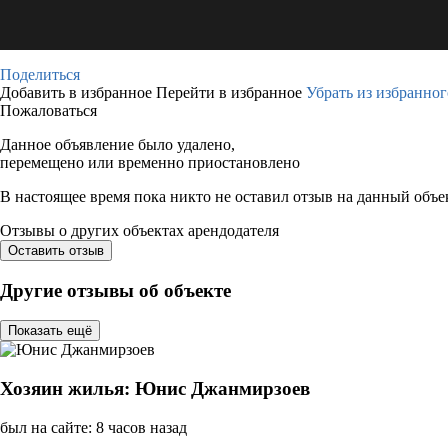
Поделиться
Добавить в избранное
Перейти в избранное
Убрать из избранног
Пожаловаться
Данное объявление было удалено,
перемещено или временно приостановлено
В настоящее время пока никто не оставил отзыв на данный объе
Отзывы о других объектах арендодателя
Оставить отзыв
Другие отзывы об объекте
Показать ещё
Хозяин жилья: Юнис Джанмирзоев
был на сайте: 8 часов назад