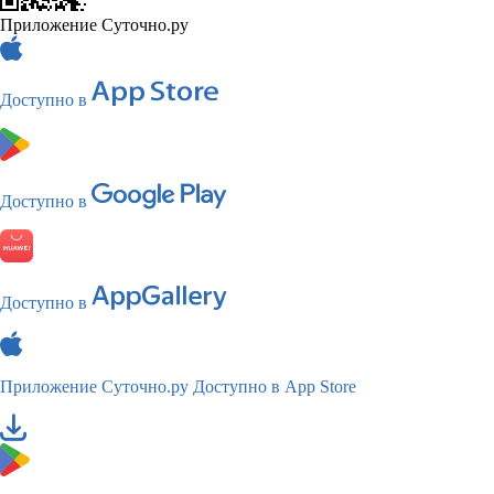
Приложение Суточно.ру
Доступно в
Доступно в
Доступно в
Приложение Суточно.ру
Доступно в App Store