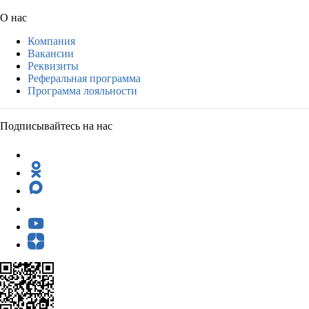
О нас
Компания
Вакансии
Реквизиты
Реферальная программа
Программа лояльности
Подписывайтесь на нас