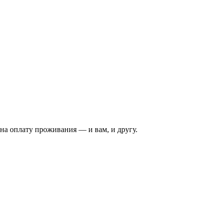
на оплату проживания — и вам, и другу.