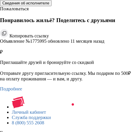
Сведения об исполнителе
Пожаловаться
Понравилось жильё? Поделитесь с друзьями
Копировать ссылку
Объявление №1775995 обновлено 11 месяцев назад
₽
Приглашайте друзей и бронируйте со скидкой
Отправьте другу пригласительную ссылку. Мы подарим по 500₽
на оплату проживания — и вам, и другу.
Подробнее
Личный кабинет
Служба поддержки
8 (800) 555 2608