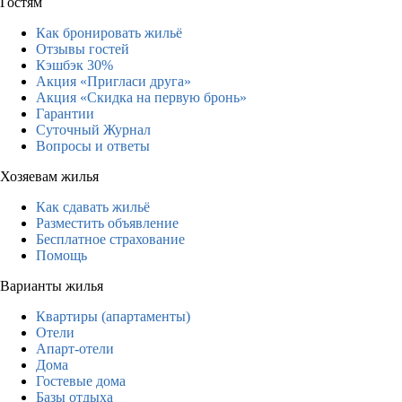
Гостям
Как бронировать жильё
Отзывы гостей
Кэшбэк 30%
Акция «Пригласи друга»
Акция «Скидка на первую бронь»
Гарантии
Суточный Журнал
Вопросы и ответы
Хозяевам жилья
Как сдавать жильё
Разместить объявление
Бесплатное страхование
Помощь
Варианты жилья
Квартиры (апартаменты)
Отели
Апарт-отели
Дома
Гостевые дома
Базы отдыха