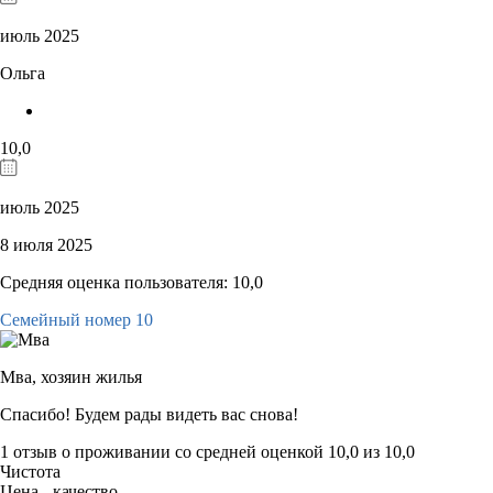
июль 2025
Ольга
10,0
июль 2025
8 июля 2025
Средняя оценка пользователя: 10,0
Семейный номер 10
Мва,
хозяин жилья
Спасибо! Будем рады видеть вас снова!
1 отзыв
о проживании со средней оценкой
10,0
из
10,0
Чистота
Цена - качество