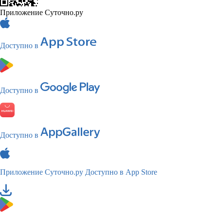
Приложение Суточно.ру
Доступно в
Доступно в
Доступно в
Приложение Суточно.ру
Доступно в App Store