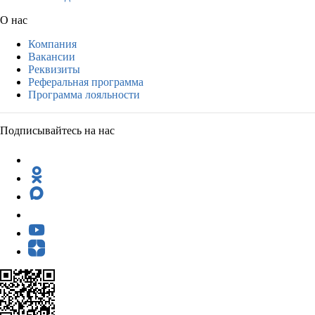
О нас
Компания
Вакансии
Реквизиты
Реферальная программа
Программа лояльности
Подписывайтесь на нас