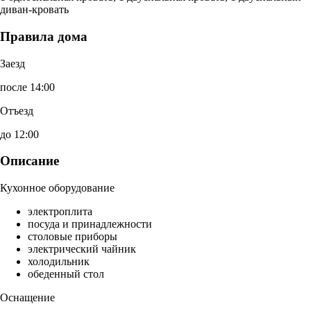
диван-кровать
Правила дома
Заезд
после 14:00
Отъезд
до 12:00
Описание
Кухонное оборудование
электроплита
посуда и принадлежности
столовые приборы
электрический чайник
холодильник
обеденный стол
Оснащение