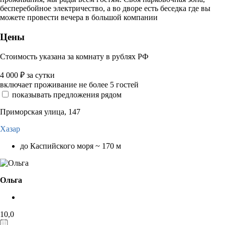
бесперебойное электричество, а во дворе есть беседка где вы
можете провести вечера в большой компании
Цены
Стоимость указана за комнату в рублях РФ
4 000
₽
за сутки
включает проживание не более 5 гостей
показывать предложения рядом
Приморская улица, 147
Хазар
до Каспийского моря ~ 170 м
Ольга
10,0