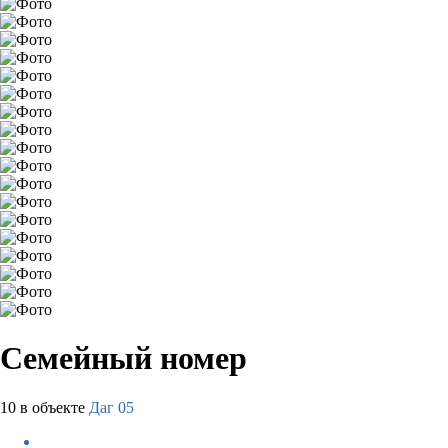
Семейный номер
10 в объекте
Даг 05