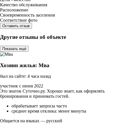
Качество обслуживания
Расположение
Своевременность заселения
Соответствие фото
Оставить отзыв
Другие отзывы об объекте
Показать ещё
Хозяин жилья: Мва
был на сайте: 4 часа назад
участник с июня 2022
Это знаток Суточно.ру. Хорошо знает, как оформлять
бронирования и принимать гостей.
обрабатывает запросы часто
среднее время отклика: менее минуты
Общается на языках — русский