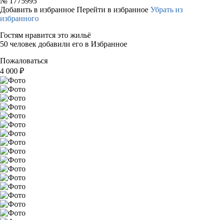
№
1775995
Добавить в избранное
Перейти в избранное
Убрать из
избранного
Гостям нравится это жильё
50 человек добавили его в Избранное
Пожаловаться
4 000
₽