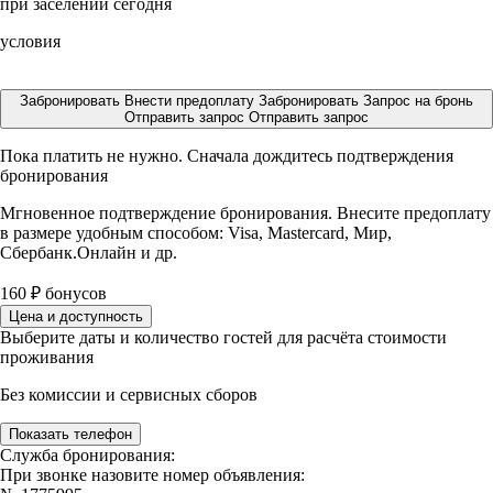
при заселении сегодня
условия
Забронировать
Внести предоплату
Забронировать
Запрос на бронь
Отправить запрос
Отправить запрос
Пока платить не нужно. Сначала дождитесь подтверждения
бронирования
Мгновенное подтверждение бронирования. Внесите предоплату
в размере
удобным способом: Visa, Mastercard, Мир,
Сбербанк.Онлайн и др.
160
₽
бонусов
Цена и доступность
Выберите даты и количество гостей для расчёта стоимости
проживания
Без комиссии и сервисных сборов
Показать телефон
Служба бронирования:
При звонке назовите номер объявления: