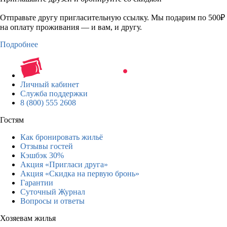
Отправьте другу пригласительную ссылку. Мы подарим по 500₽
на оплату проживания — и вам, и другу.
Подробнее
Личный кабинет
Служба поддержки
8 (800) 555 2608
Гостям
Как бронировать жильё
Отзывы гостей
Кэшбэк 30%
Акция «Пригласи друга»
Акция «Скидка на первую бронь»
Гарантии
Суточный Журнал
Вопросы и ответы
Хозяевам жилья