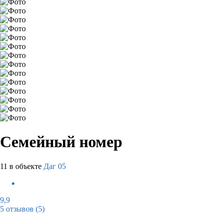
Семейный номер
11 в объекте
Даг 05
9,9
5 отзывов
(5)