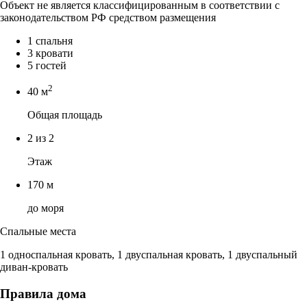
Объект не является классифицированным в соответствии с
законодательством РФ средством размещения
1 спальня
3 кровати
5 гостей
2
40 м
Общая площадь
2 из 2
Этаж
170 м
до моря
Спальные места
1 односпальная кровать, 1 двуспальная кровать, 1 двуспальный
диван-кровать
Правила дома