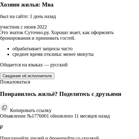
Хозяин жилья: Мва
был на сайте: 1 день назад
участник с июня 2022
Это знаток Суточно.ру. Хорошо знает, как оформлять
бронирования и принимать гостей.
обрабатывает запросы часто
среднее время отклика: менее минуты
Общается на языках — русский
Сведения об исполнителе
Пожаловаться
Понравилось жильё? Поделитесь с друзьями
Копировать ссылку
Объявление №1776001 обновлено 11 месяцев назад
₽
Приглашайте друзей и бронируйте со скидкой