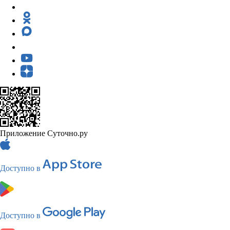
Приложение Суточно.ру
Доступно в
Доступно в