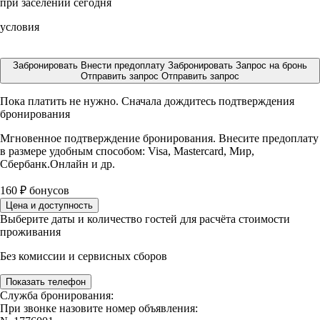
при заселении сегодня
условия
Забронировать
Внести предоплату
Забронировать
Запрос на бронь
Отправить запрос
Отправить запрос
Пока платить не нужно. Сначала дождитесь подтверждения
бронирования
Мгновенное подтверждение бронирования. Внесите предоплату
в размере
удобным способом: Visa, Mastercard, Мир,
Сбербанк.Онлайн и др.
160
₽
бонусов
Цена и доступность
Выберите даты и количество гостей для расчёта стоимости
проживания
Без комиссии и сервисных сборов
Показать телефон
Служба бронирования:
При звонке назовите номер объявления: