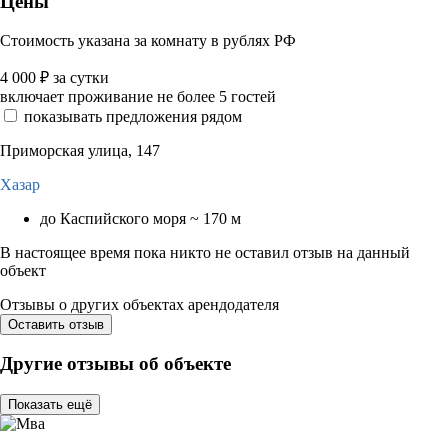
Цены
Стоимость указана за комнату в рублях РФ
4 000
₽
за сутки
включает проживание не более 5 гостей
показывать предложения рядом
Приморская улица, 147
Хазар
до Каспийского моря ~ 170 м
В настоящее время пока никто не оставил отзыв на данный
объект
Отзывы о других объектах арендодателя
Оставить отзыв
Другие отзывы об объекте
Показать ещё