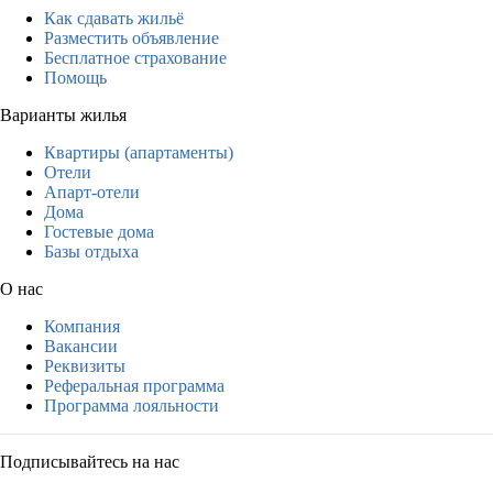
Как сдавать жильё
Разместить объявление
Бесплатное страхование
Помощь
Варианты жилья
Квартиры (апартаменты)
Отели
Апарт-отели
Дома
Гостевые дома
Базы отдыха
О нас
Компания
Вакансии
Реквизиты
Реферальная программа
Программа лояльности
Подписывайтесь на нас