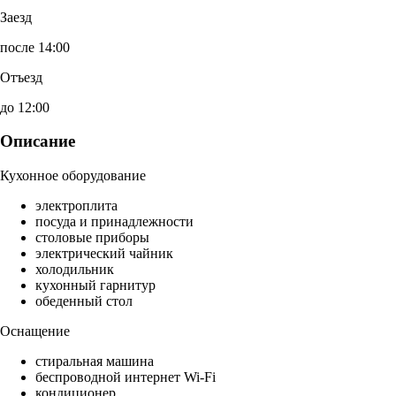
Заезд
после 14:00
Отъезд
до 12:00
Описание
Кухонное оборудование
электроплита
посуда и принадлежности
столовые приборы
электрический чайник
холодильник
кухонный гарнитур
обеденный стол
Оснащение
стиральная машина
беспроводной интернет Wi-Fi
кондиционер