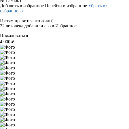
№
1776001
Добавить в избранное
Перейти в избранное
Убрать из
избранного
Гостям нравится это жильё
22 человека добавили его в Избранное
Пожаловаться
4 000
₽