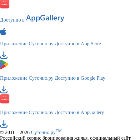
Доступно в
Приложение Суточно.ру
Доступно в App Store
Приложение Суточно.ру
Доступно в Google Play
Приложение Суточно.ру
Доступно в AppGallery
TM
© 2011—2026
Суточно.ру
Российский сервис бронирования жилья, официальный сайт,