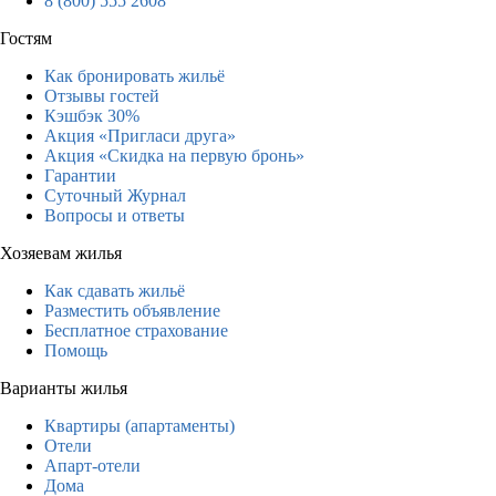
8 (800) 555 2608
Гостям
Как бронировать жильё
Отзывы гостей
Кэшбэк 30%
Акция «Пригласи друга»
Акция «Скидка на первую бронь»
Гарантии
Суточный Журнал
Вопросы и ответы
Хозяевам жилья
Как сдавать жильё
Разместить объявление
Бесплатное страхование
Помощь
Варианты жилья
Квартиры (апартаменты)
Отели
Апарт-отели
Дома