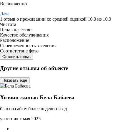
Великолепно
Дача
1 отзыв
о проживании со средней оценкой
10,0
из
10,0
Чистота
Цена - качество
Качество обслуживания
Расположение
Своевременность заселения
Соответствие фото
Оставить отзыв
Другие отзывы об объекте
Показать ещё
Хозяин жилья: Бела Бабаева
был на сайте: более недели назад
участник с мая 2025