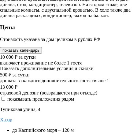
дивана, стол, кондиционер, телевизор. На втором этаже, две
спальные комнаты, с двуспальной кроватью. В холе также два
дивана раскладных, кондиционер, выход на балкон.
Цены
Стоимость указана за дом целиком в рублях РФ
показать календарь
10 000
₽
за сутки
включает проживание не более 1 гостя
Показать дополнительные условия и скидки
500
₽
за сутки
доплата за каждого дополнительного гостя свыше 1
13 000
₽
страховой депозит (возвращается при отъезде)
показывать предложения рядом
Тупиковая улица, 4
Хазар
до Каспийского моря ~ 120 м