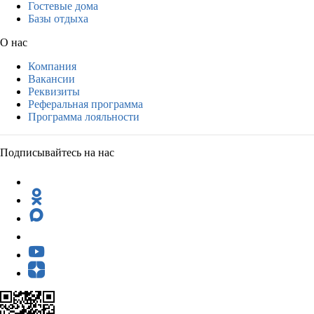
Гостевые дома
Базы отдыха
О нас
Компания
Вакансии
Реквизиты
Реферальная программа
Программа лояльности
Подписывайтесь на нас