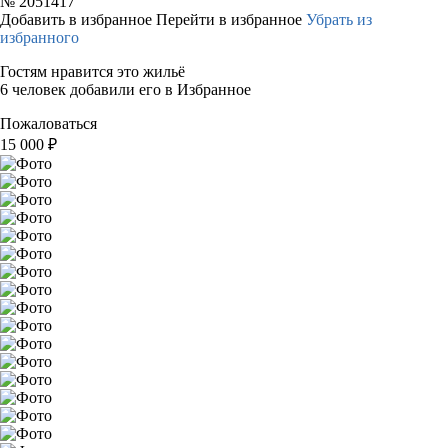
№
2051417
Добавить в избранное
Перейти в избранное
Убрать из
избранного
Гостям нравится это жильё
6 человек добавили его в Избранное
Пожаловаться
15 000
₽