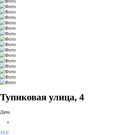
Тупиковая улица, 4
Дача
10,0