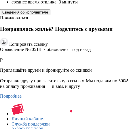
среднее время отклика: 3 минуты
Сведения об исполнителе
Пожаловаться
Понравилось жильё? Поделитесь с друзьями
Копировать ссылку
Объявление №2051417 обновлено 1 год назад
₽
Приглашайте друзей и бронируйте со скидкой
Отправьте другу пригласительную ссылку. Мы подарим по 500₽
на оплату проживания — и вам, и другу.
Подробнее
Личный кабинет
Служба поддержки