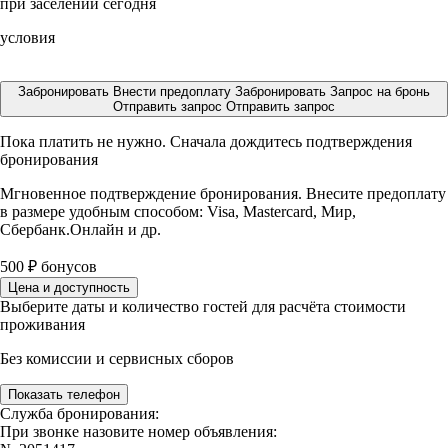
при заселении сегодня
условия
Забронировать
Внести предоплату
Забронировать
Запрос на бронь
Отправить запрос
Отправить запрос
Пока платить не нужно. Сначала дождитесь подтверждения
бронирования
Мгновенное подтверждение бронирования. Внесите предоплату
в размере
удобным способом: Visa, Mastercard, Мир,
Сбербанк.Онлайн и др.
500
₽
бонусов
Цена и доступность
Выберите даты и количество гостей для расчёта стоимости
проживания
Без комиссии и сервисных сборов
Показать телефон
Служба бронирования:
При звонке назовите номер объявления: