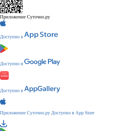
Приложение Суточно.ру
Доступно в
Доступно в
Доступно в
Приложение Суточно.ру
Доступно в App Store