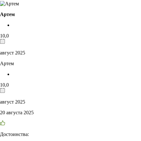
Артем
10,0
август 2025
Артем
10,0
август 2025
20 августа 2025
Достоинства: