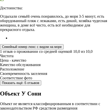
Достоинства:
Отдыхали семьёй очень понравилось, до моря 3-5 минут, есть
оборудованный пляж с лежаками, есть дикий, хозяйка чудесная
женщина, в доме всё чисто, есть всё необходимое для
прекрасного отдыха.
Семейный номер люкс с видом на море
1 отзыв
о проживании со средней оценкой
10,0
из
10,0
Чистота
Цена - качество
Качество обслуживания
Расположение
Своевременность заселения
Соответствие фото
Показать ещё -5 отзывов
Объект У Сони
Объект не является классифицированным в соответствии с
законодательством РФ средством размещения