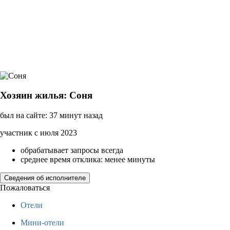
Хозяин жилья: Соня
был на сайте: 37 минут назад
участник с июля 2023
обрабатывает запросы всегда
среднее время отклика: менее минуты
Сведения об исполнителе
Пожаловаться
Отели
Мини-отели