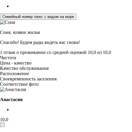
Семейный номер люкс с видом на море
Соня,
хозяин жилья
Спасибо! Будем рады видеть вас снова!
1 отзыв
о проживании со средней оценкой
10,0
из
10,0
Чистота
Цена - качество
Качество обслуживания
Расположение
Своевременность заселения
Соответствие фото
Анастасия
10,0