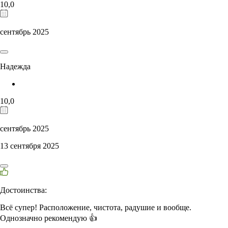
10,0
сентябрь 2025
Надежда
10,0
сентябрь 2025
13 сентября 2025
Достоинства:
Всё супер! Расположение, чистота, радушие и вообще.
Однозначно рекомендую 👍