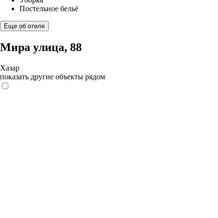
Постельное бельё
Еще об отеле
Мира улица, 88
Хазар
показать другие объекты рядом