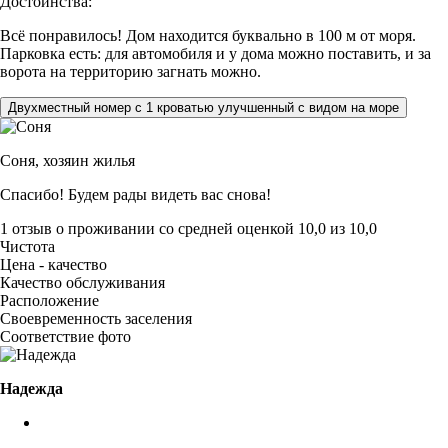
Достоинства:
Всё понравилось! Дом находится буквально в 100 м от моря.
Парковка есть: для автомобиля и у дома можно поставить, и за
ворота на территорию загнать можно.
Двухместный номер с 1 кроватью улучшенный с видом на море
Соня,
хозяин жилья
Спасибо! Будем рады видеть вас снова!
1 отзыв
о проживании со средней оценкой
10,0
из
10,0
Чистота
Цена - качество
Качество обслуживания
Расположение
Своевременность заселения
Соответствие фото
Надежда