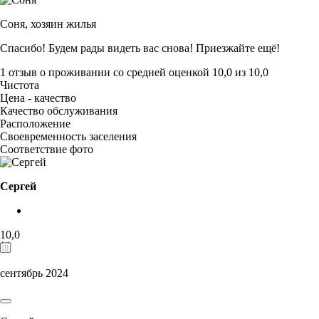
Соня,
хозяин жилья
Спасибо! Будем рады видеть вас снова! Приезжайте ещё!
1 отзыв
о проживании со средней оценкой
10,0
из
10,0
Чистота
Цена - качество
Качество обслуживания
Расположение
Своевременность заселения
Соответствие фото
Сергей
10,0
сентябрь 2024