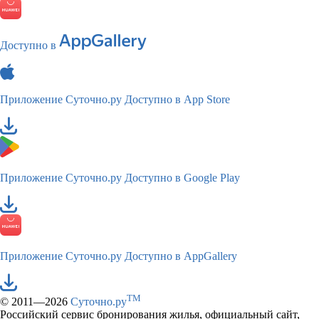
Доступно в
Приложение Суточно.ру
Доступно в App Store
Приложение Суточно.ру
Доступно в Google Play
Приложение Суточно.ру
Доступно в AppGallery
TM
© 2011—2026
Суточно.ру
Российский сервис бронирования жилья, официальный сайт,