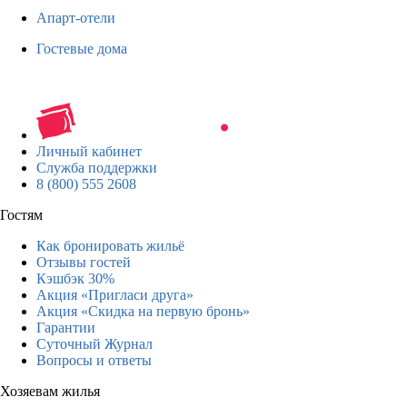
Апарт-отели
Гостевые дома
Личный кабинет
Служба поддержки
8 (800) 555 2608
Гостям
Как бронировать жильё
Отзывы гостей
Кэшбэк 30%
Акция «Пригласи друга»
Акция «Скидка на первую бронь»
Гарантии
Суточный Журнал
Вопросы и ответы
Хозяевам жилья