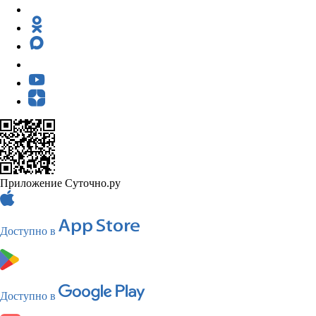
Приложение Суточно.ру
Доступно в
Доступно в