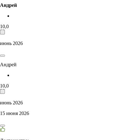
Андрей
10,0
июнь 2026
Андрей
10,0
июнь 2026
15 июня 2026