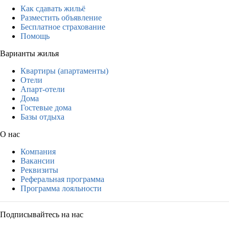
Как сдавать жильё
Разместить объявление
Бесплатное страхование
Помощь
Варианты жилья
Квартиры (апартаменты)
Отели
Апарт-отели
Дома
Гостевые дома
Базы отдыха
О нас
Компания
Вакансии
Реквизиты
Реферальная программа
Программа лояльности
Подписывайтесь на нас