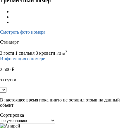
Трёхместный номер
Смотреть фото номера
Стандарт
2
3 гостя
1 спальня 3 кровати
20 м
Информация о номере
2 500
₽
за сутки
В настоящее время пока никто не оставил отзыв на данный
объект
Сортировка