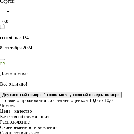
Сергей
10,0
сентябрь 2024
8 сентября 2024
Достоинства:
Всё отлично!
Двухместный номер с 1 кроватью улучшенный с видом на море
1 отзыв
о проживании со средней оценкой
10,0
из
10,0
Чистота
Цена - качество
Качество обслуживания
Расположение
Своевременность заселения
Соответствие фото