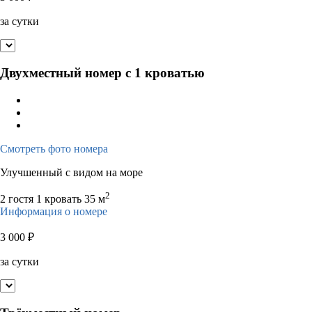
за сутки
Двухместный номер с 1 кроватью
Смотреть фото номера
Улучшенный с видом на море
2
2 гостя
1 кровать
35 м
Информация о номере
3 000
₽
за сутки