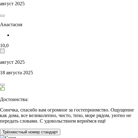
август 2025
Анастасия
10,0
август 2025
18 августа 2025
Достоинства:
Сонечка, спасибо вам огромное за гостеприимство. Ощущение
как дома, все великолепно, чисто, тихо, море рядом, уютно не
передать словами. С удовольствием вернёмся ещё
Трёхместный номер стандарт