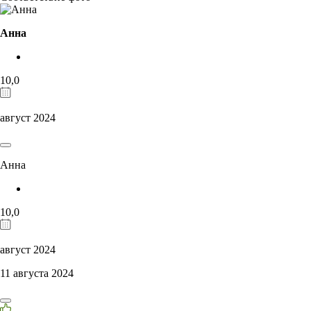
Анна
10,0
август 2024
Анна
10,0
август 2024
11 августа 2024